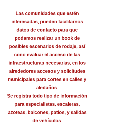
Las comunidades que estén
interesadas, pueden facilitarnos
datos de contacto para que
podamos realizar un book de
posibles escenarios de rodaje, así
cono evaluar el acceso de las
infraestructuras necesarias, en los
alrededores accesos y solicitudes
municipales para cortes en calles y
aledaños.
Se registra todo tipo de información
para especialistas, escaleras,
azoteas, balcones, patios, y salidas
de vehículos.