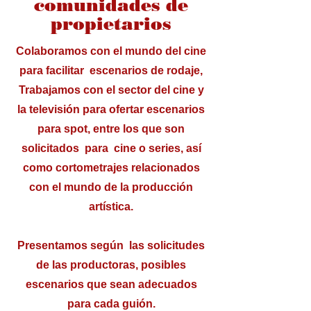
comunidades de
propietarios
Colaboramos con el mundo del cine
para facilitar escenarios de rodaje,
Trabajamos con el sector del cine y
la televisión para ofertar escenarios
para spot, entre los que son
solicitados para cine o series, así
como cortometrajes relacionados
con el mundo de la producción
artística.
Presentamos según las solicitudes
de las productoras, posibles
escenarios que sean adecuados
para cada guión.