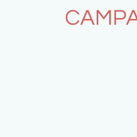
CAMPA