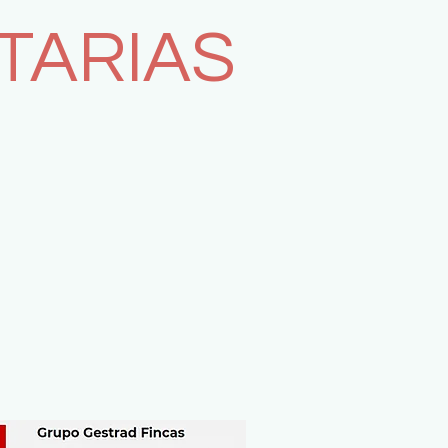
TARIAS