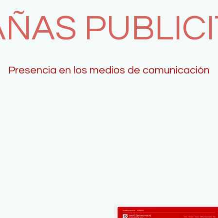
ÑAS PUBLICI
Presencia en los medios de comunicación