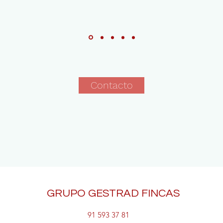
Contacto
GRUPO GESTRAD FINCAS
91 593 37 81