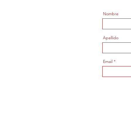
Nombre
Apellido
Email