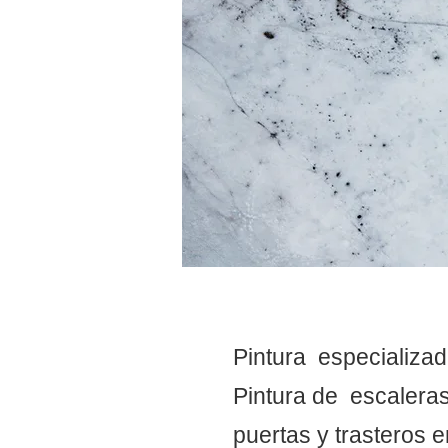
Pintura especializa
Pintura de escaleras
puertas y trasteros 