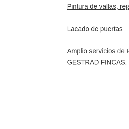
Pintura de vallas, re
Lacado de puertas
Amplio servicios de
GESTRAD FINCAS.