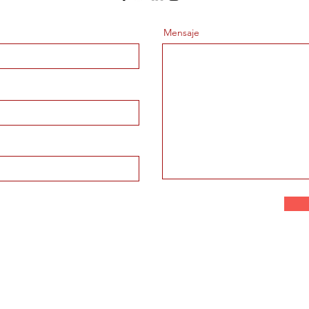
Mensaje