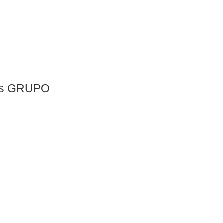
les GRUPO